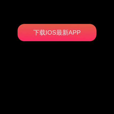
下载IOS最新APP