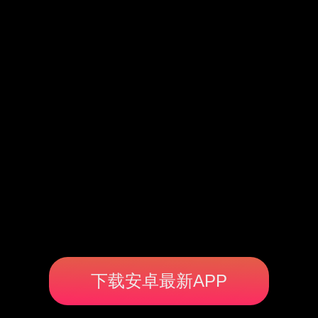
下载安卓最新APP