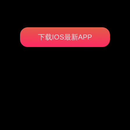
下载IOS最新APP