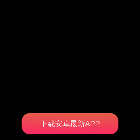
下载安卓最新APP