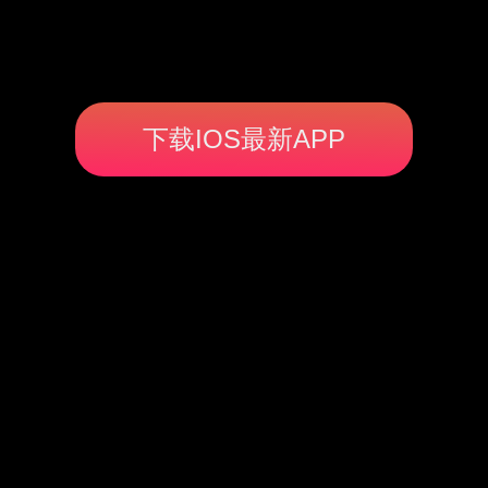
下载IOS最新APP