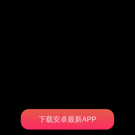
下载安卓最新APP