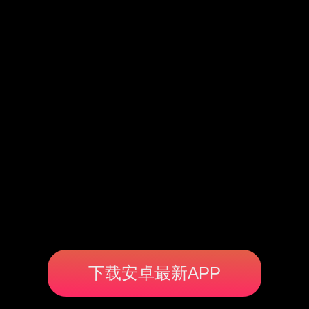
下载安卓最新APP