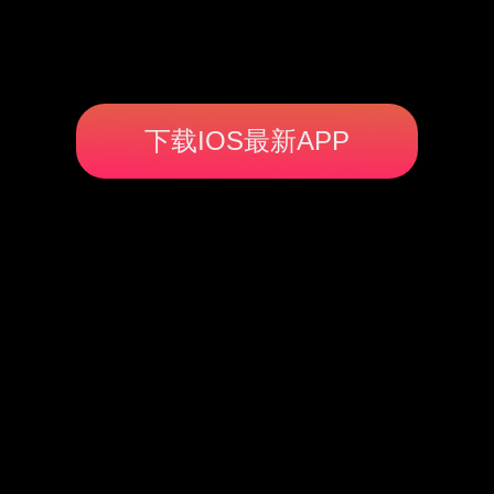
下载IOS最新APP